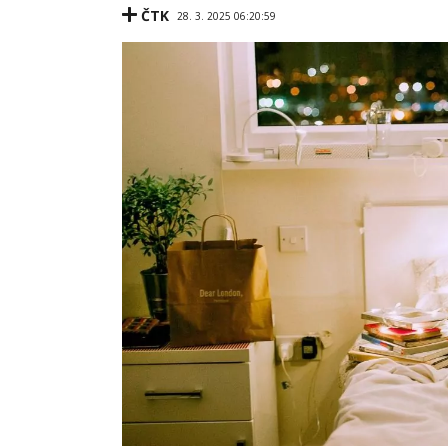
ČTK
28. 3. 2025 06:20:59