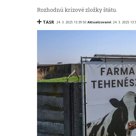
Rozhodnú krízové zložky štátu.
TASR
24. 3. 2025 13:39:50
Aktualizované:
24. 3. 2025 13: