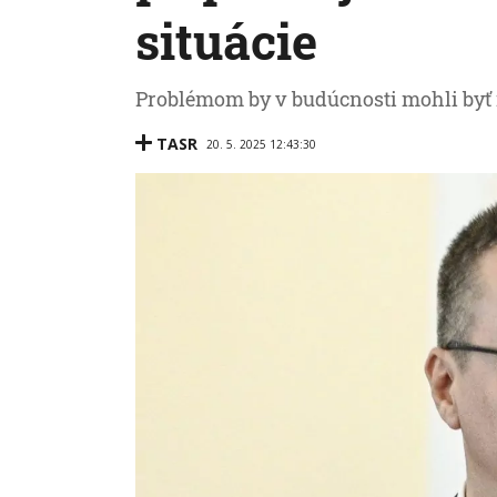
situácie
Problémom by v budúcnosti mohli byť 
TASR
20. 5. 2025 12:43:30