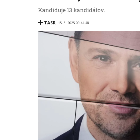
Kandiduje 13 kandidátov.
TASR
15. 5. 2025 09:44:48