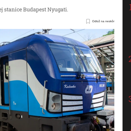
 stanice Budapest Nyugati.
Odlož na neskôr