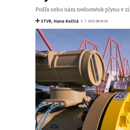
Podľa neho nám nedostatok plynu v zi
STVR
,
Hana Kočitá
5. 7. 2025 08:00:00