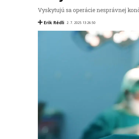
Vyskytujú sa operácie nesprávnej konč
Erik Rédli
2. 7. 2025 13:26:50