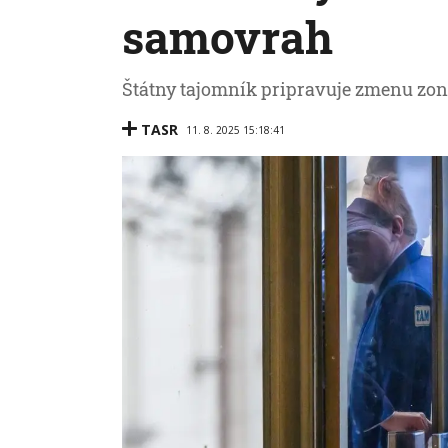
samovrah
Štátny tajomník pripravuje zmenu zon
TASR
11. 8. 2025 15:18:41