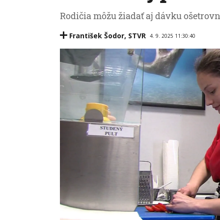
Rodičia môžu žiadať aj dávku ošetrovn
František Šodor
,
STVR
4. 9. 2025 11:30:40