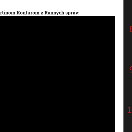
Martinom Kontúrom z Ranných správ: