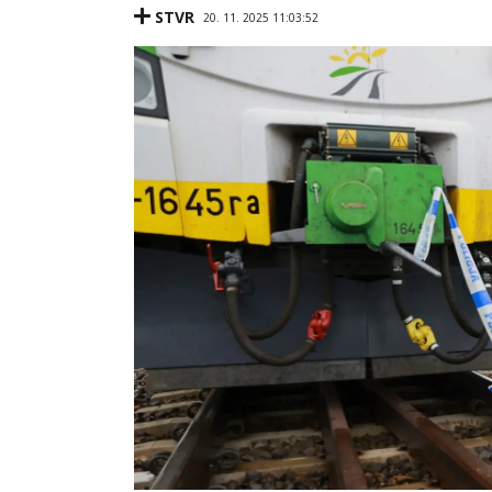
STVR
20. 11. 2025 11:03:52