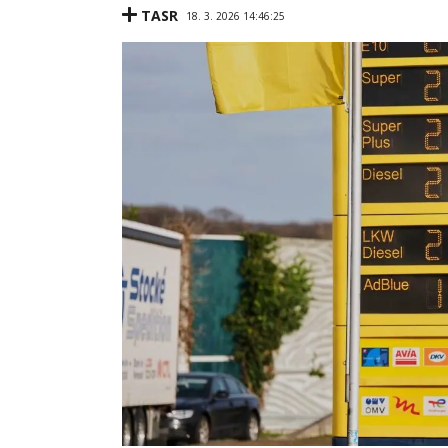
TASR
18. 3. 2026 14:46:25