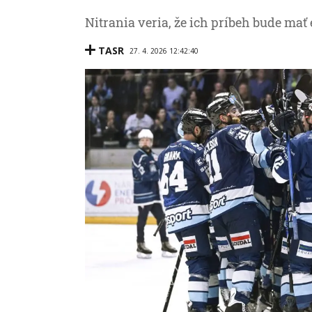
Nitrania veria, že ich príbeh bude mať
TASR
27. 4. 2026 12:42:40