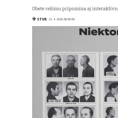
Obete režimu pripomína aj interaktív
STVR
23. 4. 2026 08:00:00