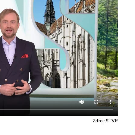
Zdroj: STVR