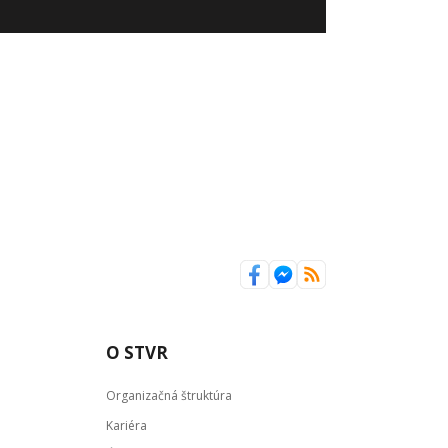
O STVR
Organizačná štruktúra
Kariéra