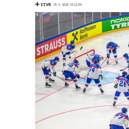
STVR
19. 5. 2026 19:22:09