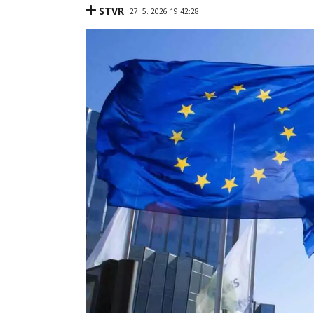
STVR
27. 5. 2026 19:42:28