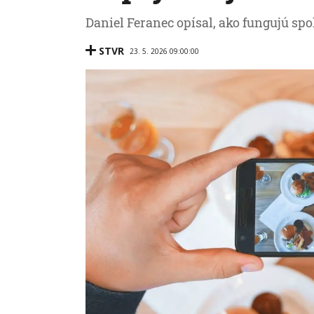
Daniel Feranec opísal, ako fungujú spo
STVR
23. 5. 2026 09:00:00