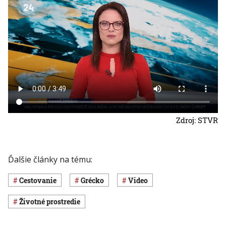
Zdroj: STVR
Ďalšie články na tému:
cestovanie
Grécko
Video
Životné prostredie