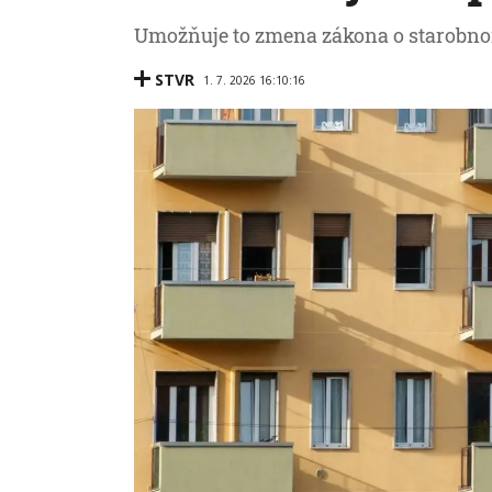
Umožňuje to zmena zákona o starobn
STVR
1. 7. 2026 16:10:16