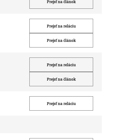
Prejsť na článok
Prejsť na reláciu
Prejsť na článok
Prejsť na reláciu
Prejsť na článok
Prejsť na reláciu