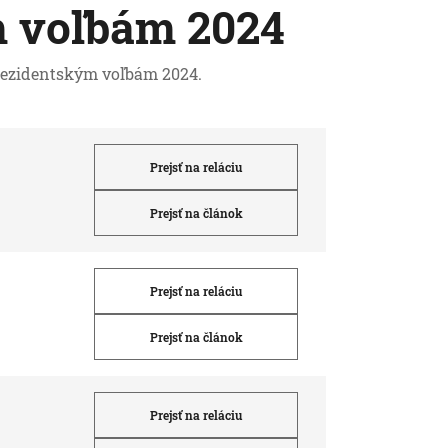
m voľbám 2024
prezidentským voľbám 2024.
Prejsť na reláciu
Prejsť na článok
Prejsť na reláciu
Prejsť na článok
Prejsť na reláciu