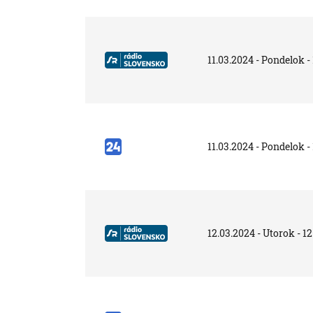
11.03.2024 - Pondelok -
11.03.2024 - Pondelok -
12.03.2024 - Utorok - 12