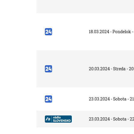
18.03.2024 - Pondelok -
20.03.2024 - Streda - 20
23.03.2024 - Sobota - 2
23.03.2024 - Sobota - 2