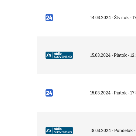
14.03.2024 - Štvrtok - 1
15.03.2024 - Piatok - 12
15.03.2024 - Piatok - 17
18.03.2024 - Pondelok -