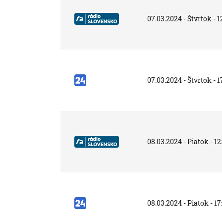
07.03.2024 - Štvrtok - 1
07.03.2024 - Štvrtok - 1
08.03.2024 - Piatok - 12
08.03.2024 - Piatok - 17