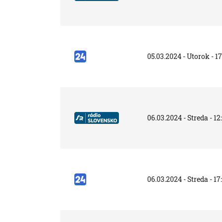
05.03.2024 - Utorok - 1
06.03.2024 - Streda - 12
06.03.2024 - Streda - 17