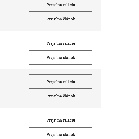
Prejsť na reláciu
Prejsť na článok
Prejsť na reláciu
Prejsť na článok
Prejsť na reláciu
Prejsť na článok
Prejsť na reláciu
Prejsť na článok