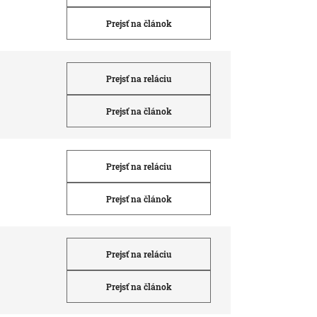
Prejsť na článok
Prejsť na reláciu
Prejsť na článok
Prejsť na reláciu
Prejsť na článok
Prejsť na reláciu
Prejsť na článok