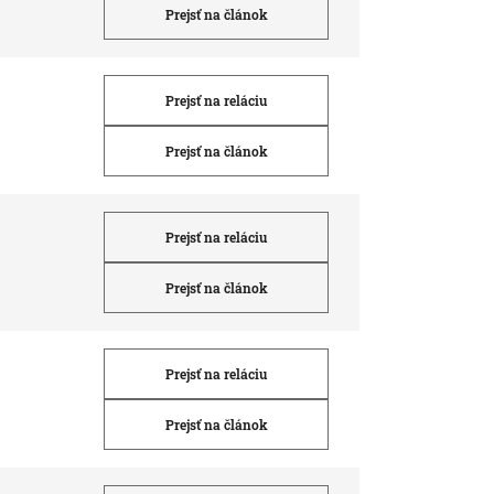
Prejsť na článok
Prejsť na reláciu
Prejsť na článok
Prejsť na reláciu
Prejsť na článok
Prejsť na reláciu
Prejsť na článok