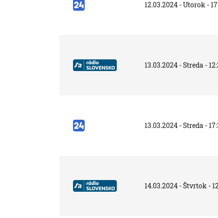
12.03.2024 - Utorok - 17
13.03.2024 - Streda - 12
13.03.2024 - Streda - 17
14.03.2024 - Štvrtok - 1