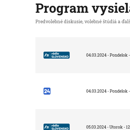
Program vysiel
Predvolebné diskusie, volebné štúdiá a ďa
04.03.2024 - Pondelok -
04.03.2024 - Pondelok -
05.03.2024 - Utorok - 1