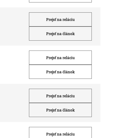
Prejsť na reláciu
Prejsť na článok
Prejsť na reláciu
Prejsť na článok
Prejsť na reláciu
Prejsť na článok
Prejsť na reláciu