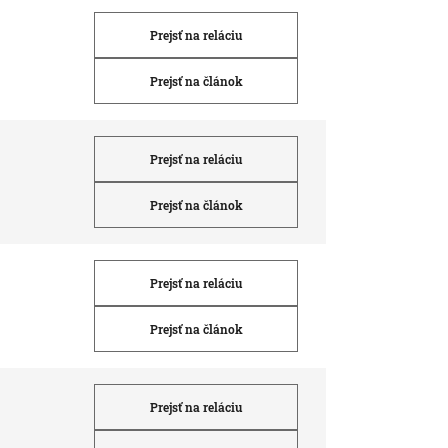
Prejsť na reláciu
Prejsť na článok
Prejsť na reláciu
Prejsť na článok
Prejsť na reláciu
Prejsť na článok
Prejsť na reláciu