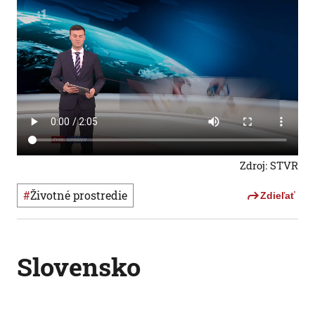
Zdroj: STVR
#
Životné prostredie
Zdieľať
Slovensko