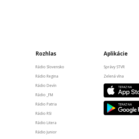
Rozhlas
Aplikácie
Rádio Slovensko
Správy STVR
Rádio Regina
Zelená vlna
Rádio Devín
Rádio _FM
Rádio Patria
Rádio RSI
Rádio Litera
Rádio Junior