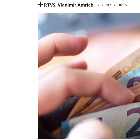
RTVS
,
Vladimír Amrich
17. 7. 2021 20:18:15