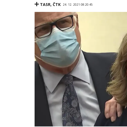
TASR
,
ČTK
24. 12. 2021 08:20:45