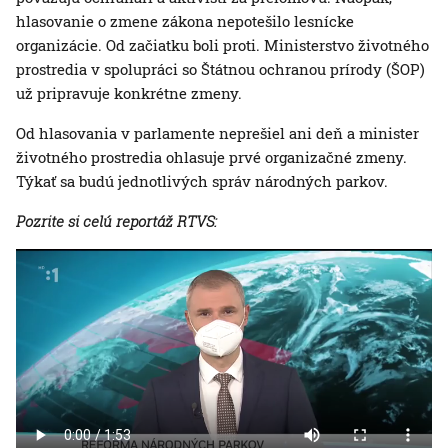
hlasovanie o zmene zákona nepotešilo lesnícke
organizácie. Od začiatku boli proti. Ministerstvo životného
prostredia v spolupráci so Štátnou ochranou prírody (ŠOP)
už pripravuje konkrétne zmeny.
Od hlasovania v parlamente neprešiel ani deň a minister
životného prostredia ohlasuje prvé organizačné zmeny.
Týkať sa budú jednotlivých správ národných parkov.
Pozrite si celú reportáž RTVS: