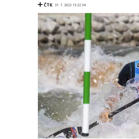
ČTK
31. 7. 2022 13:22:34