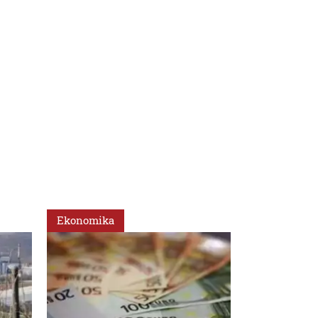
Ekonomika
Svet