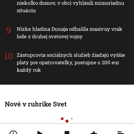
niekoľko domov, v obci vyhlásili mimoriadnu
situáciu
Nízka hladina Dunaja odhalila masívny vrak
lode z druhej svetovej vojny
Zástupcovia sociálnych služieb žiadajú vyššie
platy pre opatrovateľky, postupne o 200 eur
každý rok
Nové v rubrike Svet