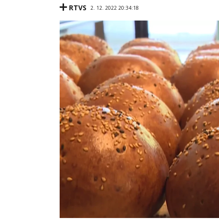
RTVS
2. 12. 2022 20:34:18