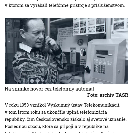
v ktorom sa vyrábali telefónne prístroje s príslušenstvom.
Na snímke hovor cez telefónny automat.
Foto: archív TASR
V roku 1953 vznikol Výskumný ústav Telekomunikácií,
v tom istom roku sa ukončila úplná telefonizácia
republiky, čím Československo získalo aj svetové uznanie.
Poslednou obcou, ktorá sa pripojila v republike na