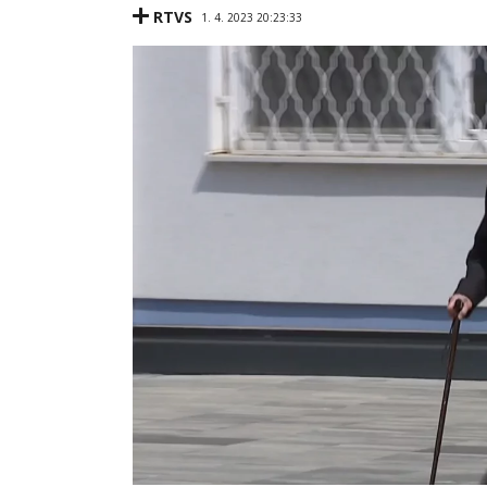
RTVS
1. 4. 2023 20:23:33