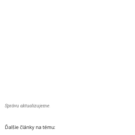
Správu aktualizujeme.
Ďalšie články na tému: