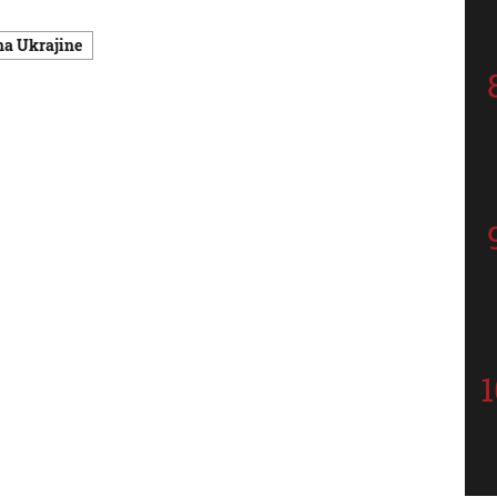
 na Ukrajine