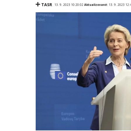
TASR
13. 9. 2023 10:20:02
Aktualizované:
13. 9. 2023 12: