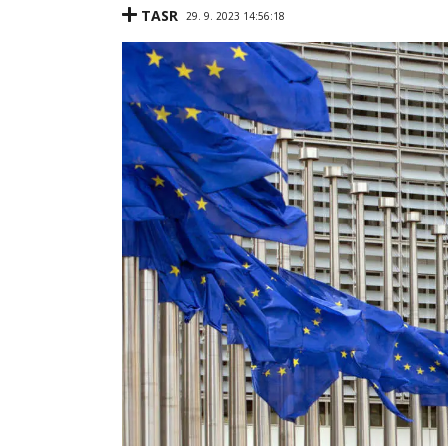
TASR
29. 9. 2023 14:56:18