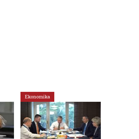
Ekonomika
Ekonomika