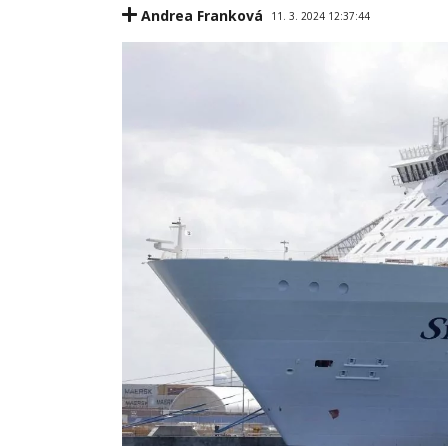
Andrea Franková
11. 3. 2024 12:37:44