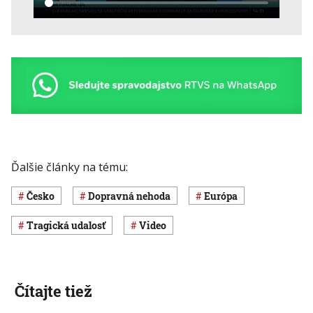
Ďalšie články na tému:
Česko
dopravná nehoda
Európa
Tragická udalosť
Video
Čítajte tiež