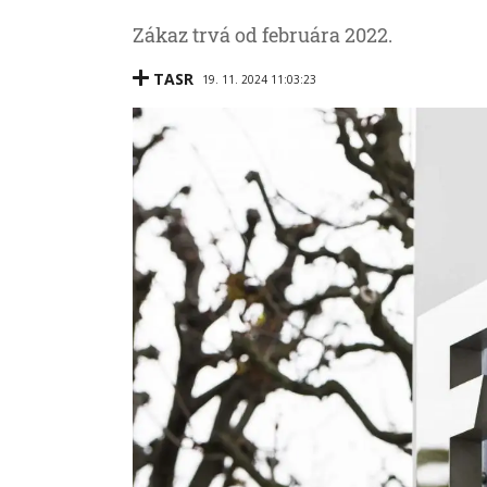
Zákaz trvá od februára 2022.
TASR
19. 11. 2024 11:03:23