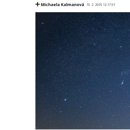
Michaela Kalmanová
10. 2. 2025 12:17:01