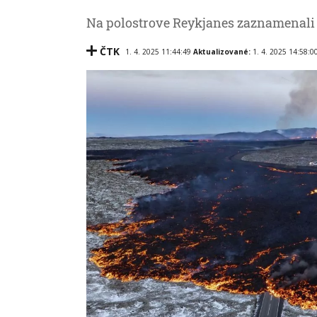
Na polostrove Reykjanes zaznamenali
ČTK
1. 4. 2025 11:44:49
Aktualizované:
1. 4. 2025 14:58:0