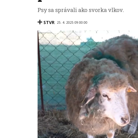
Psy sa správali ako svorka vlkov.
STVR
25. 4. 2025 09:00:00