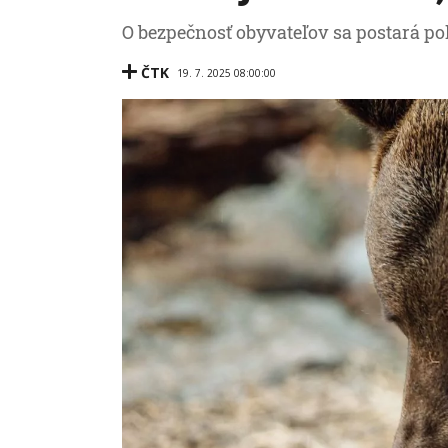
O bezpečnosť obyvateľov sa postará pol
ČTK
19. 7. 2025 08:00:00