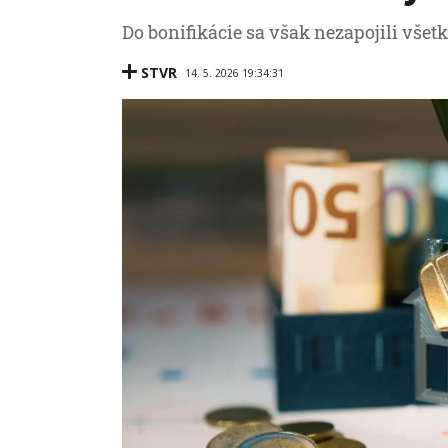
Do bonifikácie sa však nezapojili všet
STVR
14. 5. 2026 19:34:31