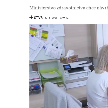
Ministerstvo zdravotníctva chce návrh 
STVR
10. 5. 2026 19:40:42