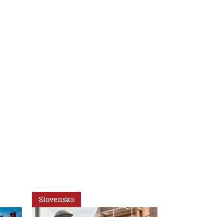
Slovensko
Slovensko