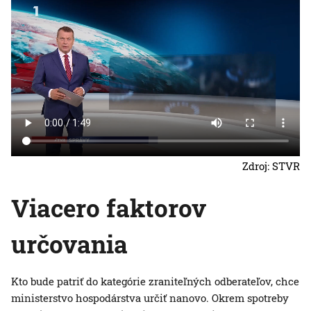
Zdroj: STVR
Viacero faktorov
určovania
Kto bude patriť do kategórie zraniteľných odberateľov, chce
ministerstvo hospodárstva určiť nanovo. Okrem spotreby