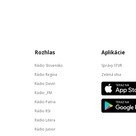
Rozhlas
Aplikácie
Rádio Slovensko
Správy STVR
Rádio Regina
Zelená vlna
Rádio Devín
Rádio _FM
Rádio Patria
Rádio RSI
Rádio Litera
Rádio Junior