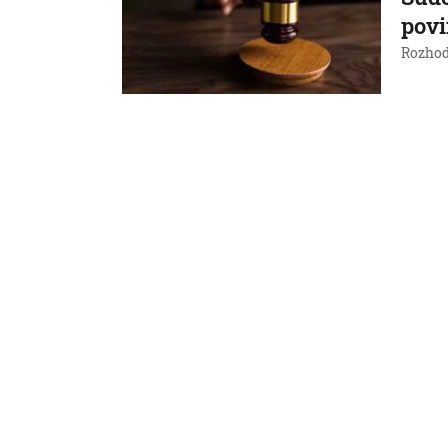
povi
Rozhod