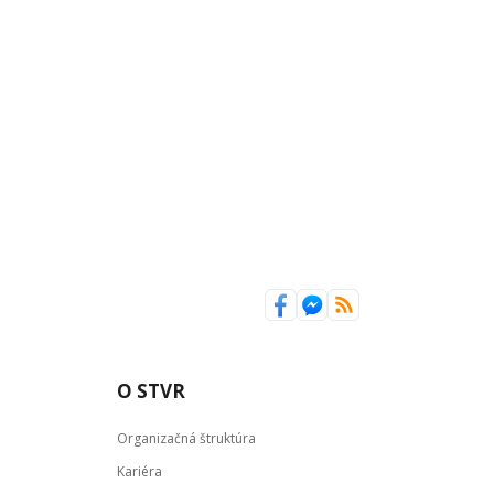
O STVR
Organizačná štruktúra
Kariéra