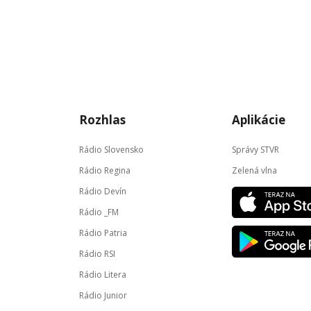
Rozhlas
Aplikácie
Rádio Slovensko
Správy STVR
Rádio Regina
Zelená vlna
Rádio Devín
Rádio _FM
Rádio Patria
Rádio RSI
Rádio Litera
Rádio Junior